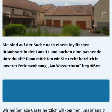
Sie sind auf der Suche nach einem idyllischen
Urlaubsort in der Lausitz und suchen eine passende
Unterkunft? Dann möchten wir Sie recht herzlich in
unserer Ferienwohnung „Am Wasserturm“ begrüßen.
Buchen Sie hier unsere
Ferienwohnung
Wir heißen alle Gäste herzlich willkommen, unabhängig