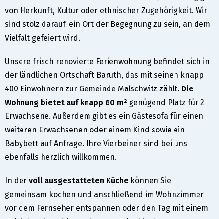
von Herkunft, Kultur oder ethnischer Zugehörigkeit. Wir
sind stolz darauf, ein Ort der Begegnung zu sein, an dem
Vielfalt gefeiert wird.
Unsere frisch renovierte Ferienwohnung befindet sich in
der ländlichen Ortschaft Baruth, das mit seinen knapp
400 Einwohnern zur Gemeinde Malschwitz zählt.
Die
Wohnung bietet auf knapp 60 m²
genügend Platz für 2
Erwachsene. Außerdem gibt es ein Gästesofa für einen
weiteren Erwachsenen oder einem Kind sowie ein
Babybett auf Anfrage. Ihre Vierbeiner sind bei uns
ebenfalls herzlich willkommen.
In der
voll ausgestatteten Küche
können Sie
gemeinsam kochen und anschließend im Wohnzimmer
vor dem Fernseher entspannen oder den Tag mit einem