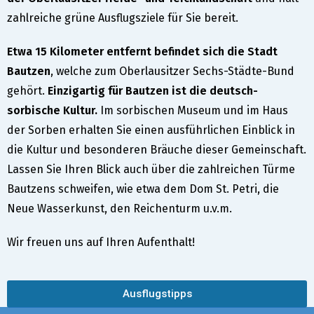
zahlreiche grüne Ausflugsziele für Sie bereit.
Etwa 15 Kilometer entfernt befindet sich die Stadt
Bautzen
, welche zum Oberlausitzer Sechs-Städte-Bund
gehört.
Einzigartig für Bautzen ist die deutsch-
sorbische Kultur.
Im sorbischen Museum und im Haus
der Sorben erhalten Sie einen ausführlichen Einblick in
die Kultur und besonderen Bräuche dieser Gemeinschaft.
Lassen Sie Ihren Blick auch über die zahlreichen Türme
Bautzens schweifen, wie etwa dem Dom St. Petri, die
Neue Wasserkunst, den Reichenturm u.v.m.
Wir freuen uns auf Ihren Aufenthalt!
Ausflugstipps