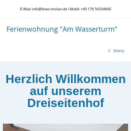
E-Mail: info@fewo-mickan.de I Mobil: +49 176 54334660
Ferienwohnung "Am Wasserturm"
Menü
Herzlich Willkommen
auf unserem
Dreiseitenhof